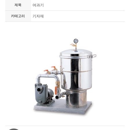
제목
여과기
카테고리
기자재