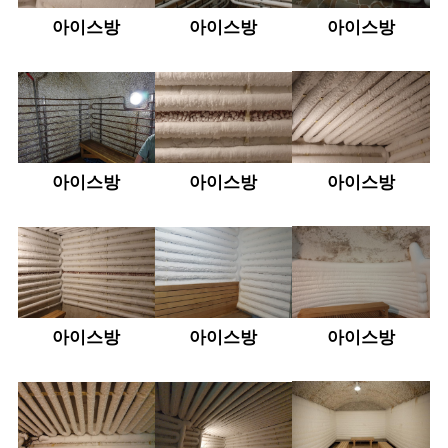
아이스방
아이스방
아이스방
아이스방
아이스방
아이스방
아이스방
아이스방
아이스방