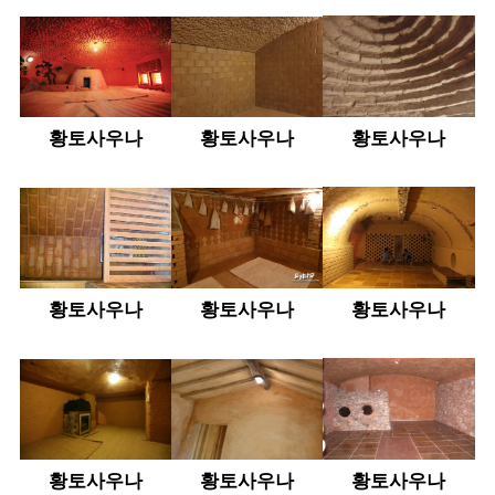
황토사우나
황토사우나
황토사우나
황토사우나
황토사우나
황토사우나
황토사우나
황토사우나
황토사우나