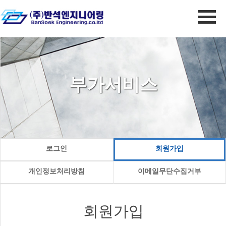
부가서비스
로그인
회원가입
개인정보처리방침
이메일무단수집거부
회원가입