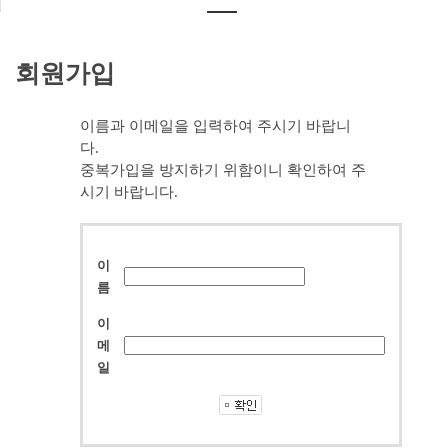
회원가입
이름과 이메일을 입력하여 주시기 바랍니
다.
중복가입을 방지하기 위함이니 확인하여 주
시기 바랍니다.
이
름
이
메
일