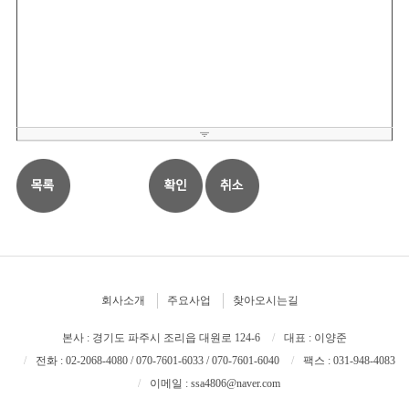
회사소개
주요사업
찾아오시는길
본사 : 경기도 파주시 조리읍 대원로 124-6
대표 : 이양준
전화 : 02-2068-4080 / 070-7601-6033 / 070-7601-6040
팩스 : 031-948-4083
이메일 : ssa4806@naver.com