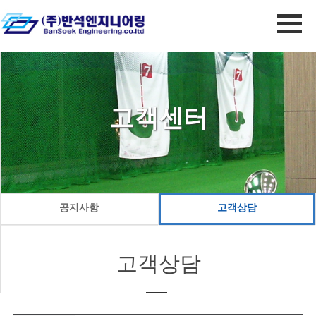
고객센터
공지사항
고객상담
고객상담